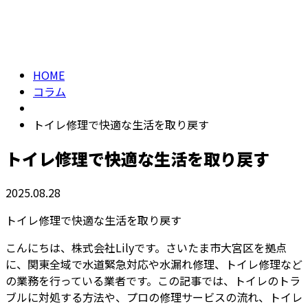
column
HOME
コラム
トイレ修理で快適な生活を取り戻す
トイレ修理で快適な生活を取り戻す
2025.08.28
トイレ修理で快適な生活を取り戻す
こんにちは、株式会社Lilyです。さいたま市大宮区を拠点
に、関東全域で水道緊急対応や水漏れ修理、トイレ修理など
の業務を行っている業者です。この記事では、トイレのトラ
ブルに対処する方法や、プロの修理サービスの流れ、トイレ