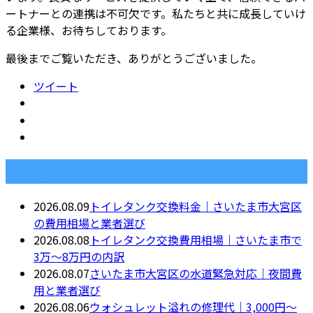
ートナーとの連携は不可欠です。私たちと共に成長していけ
る企業様、お待ちしております。
最後までご覧いただき、ありがとうございました。
ツイート
最近の投稿
2026.08.09
トイレタンク交換料金｜さいたま市大宮区
の費用相場と業者選び
2026.08.08
トイレタンク交換費用相場｜さいたま市で
3万〜8万円の内訳
2026.08.07
さいたま市大宮区の水道緊急対応｜夜間費
用と業者選び
2026.08.06
ウォシュレット溢れの修理代｜3,000円〜