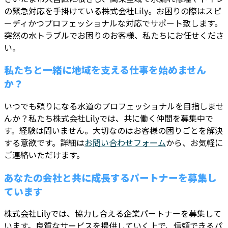
の緊急対応を手掛けている株式会社Lily。お困りの際はスピ
ーディかつプロフェッショナルな対応でサポート致します。
突然の水トラブルでお困りのお客様、私たちにお任せくださ
い。
私たちと一緒に地域を支える仕事を始めません
か？
いつでも頼りになる水道のプロフェッショナルを目指しませ
んか？私たち株式会社Lilyでは、共に働く仲間を募集中で
す。経験は問いません。大切なのはお客様の困りごとを解決
する意欲です。詳細は
お問い合わせフォーム
から、お気軽に
ご連絡いただけます。
あなたの会社と共に成長するパートナーを募集し
ています
株式会社Lilyでは、協力し合える企業パートナーを募集して
います。良質なサービスを提供していく上で、信頼できるパ