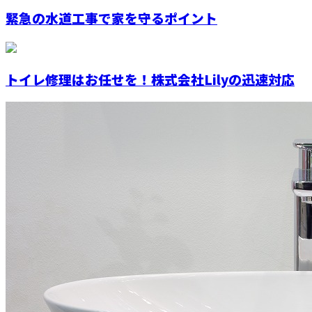
緊急の水道工事で家を守るポイント
トイレ修理はお任せを！株式会社Lilyの迅速対応