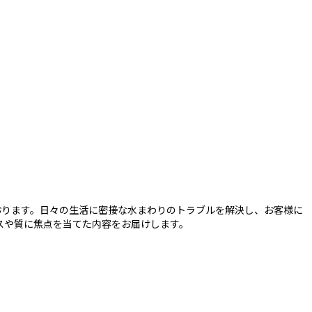
おります。日々の生活に密接な水まわりのトラブルを解決し、お客様に
スや質に焦点を当てた内容をお届けします。