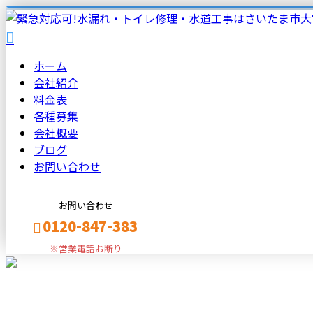
ホーム
会社紹介
料金表
各種募集
会社概要
ブログ
お問い合わせ
お問い合わせ
0120-847-383
※営業電話お断り
メールフォーム