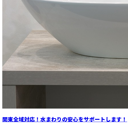
関東全域対応！水まわりの安心をサポートします！